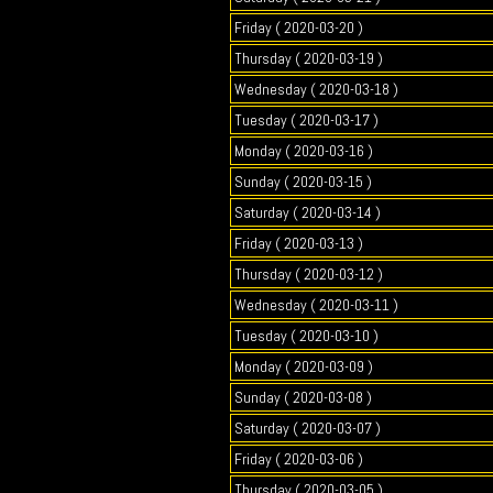
Friday ( 2020-03-20 )
Thursday ( 2020-03-19 )
Wednesday ( 2020-03-18 )
Tuesday ( 2020-03-17 )
Monday ( 2020-03-16 )
Sunday ( 2020-03-15 )
Saturday ( 2020-03-14 )
Friday ( 2020-03-13 )
Thursday ( 2020-03-12 )
Wednesday ( 2020-03-11 )
Tuesday ( 2020-03-10 )
Monday ( 2020-03-09 )
Sunday ( 2020-03-08 )
Saturday ( 2020-03-07 )
Friday ( 2020-03-06 )
Thursday ( 2020-03-05 )