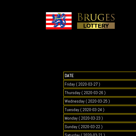
DATE
Friday ( 2020-03-27 )
Thursday ( 2020-03-26 )
Wednesday ( 2020-03-25 )
Tuesday ( 2020-03-24 )
Monday ( 2020-03-23 )
Sunday ( 2020-03-22 )
Saturday ( 2020-03-21 )